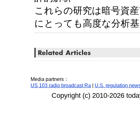
これらの研究は暗号資産
にとっても高度な分析基
Media partners：
US 103 radio broadcast Ra
|
U.S. regulation new
Copyright (c) 2010-
2026 today