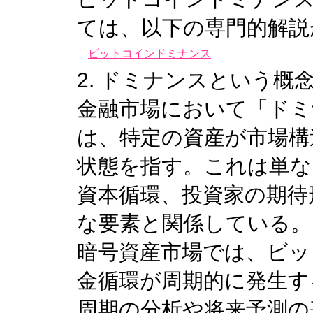
ては、以下の専門的解説
ビットコインドミナンス
2. ドミナンスという概
金融市場において「ドミナ
は、特定の資産が市場構
状態を指す。これは単な
資本循環、投資家の期待
な要素と関係している。
暗号資産市場では、ビッ
金循環が周期的に発生す
周期の分析や将来予測の