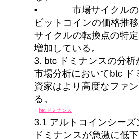
• 市場サイクルの
ビットコインの価格推移
サイクルの転換点の特定
増加している。
3. btc ドミナンスの
市場分析においてbtc 
資家はより高度なファン
る。
btc
ドミナンス
3.1 アルトコインシー
ドミナンスが急激に低下