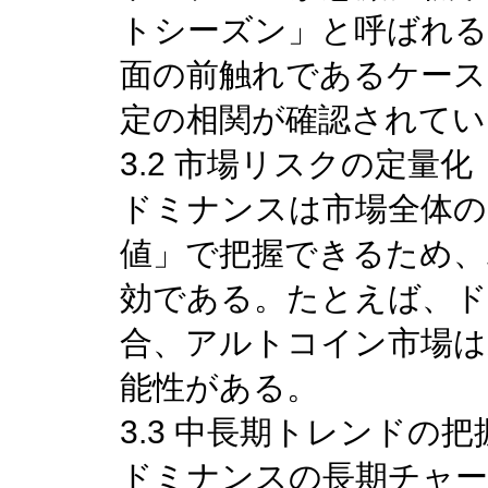
トシーズン」と呼ばれる
面の前触れであるケース
定の相関が確認されてい
3.2 市場リスクの定量化
ドミナンスは市場全体の
値」で把握できるため、
効である。たとえば、ド
合、アルトコイン市場は
能性がある。
3.3 中長期トレンドの把
ドミナンスの長期チャー