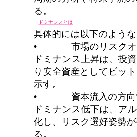
る。
ドミナンスとは
具体的には以下のような
• 市場のリスクオン
ドミナンス上昇は、投資
り安全資産としてビッ
示す。
• 資本流入の方向
ドミナンス低下は、アル
化し、リスク選好姿勢が
る。