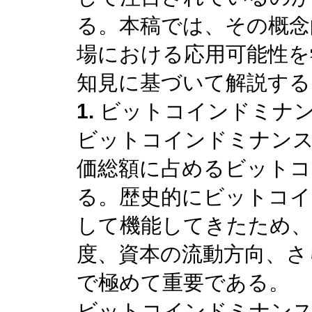
る。本稿では、その概念
場における応用可能性を
知見に基づいて解説する
1.
ビットコインドミナ
ビットコインドミナンス
価総額に占めるビットコ
る。歴史的にビットコイ
して機能してきたため、
度、資本の流動方向、さ
で極めて重要である。
ビットコインドミナン